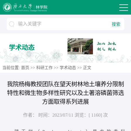
搜索
学术动态
当前位置:
首页
>>
科研工作
>>
学术动态
>> 正文
我院杨梅教授团队在望天树林地土壤养分限制
特性和微生物多样性研究以及土著溶磷菌筛选
方面取得系列进展
作者：
时间：2023/07/11
浏览：[
1160
] 次