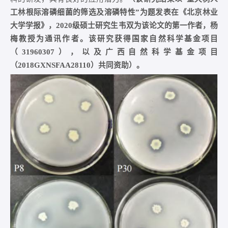
工林根际溶磷细菌的筛选及溶磷特性”为题发表在《北京林业
大学学报》，2020级硕士研究生韦双为该论文的第一作者，杨
梅教授为通讯作者。该研究获得国家自然科学基金项目
（31960307），以及广西自然科学基金项目
（2018GXNSFAA28110）共同资助）。