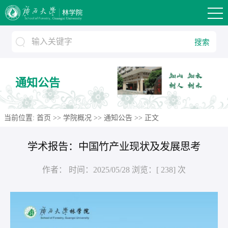
搜索
通知公告
当前位置:
首页
>>
学院概况
>>
通知公告
>> 正文
学术报告：中国竹产业现状及发展思考
作者：
时间：2025/05/28
浏览：[
238
] 次